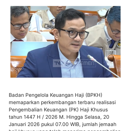
Badan Pengelola Keuangan Haji (BPKH)
memaparkan perkembangan terbaru realisasi
Pengembalian Keuangan (PK) Haji Khusus
tahun 1447 H / 2026 M. Hingga Selasa, 20
Januari 2026 pukul 07.00 WIB, jumlah jemaah