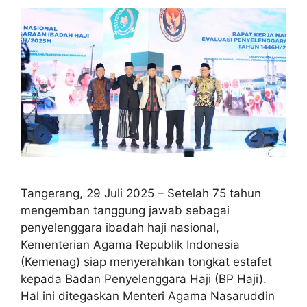
Tangerang, 29 Juli 2025 – Setelah 75 tahun
mengemban tanggung jawab sebagai
penyelenggara ibadah haji nasional,
Kementerian Agama Republik Indonesia
(Kemenag) siap menyerahkan tongkat estafet
kepada Badan Penyelenggara Haji (BP Haji).
Hal ini ditegaskan Menteri Agama Nasaruddin