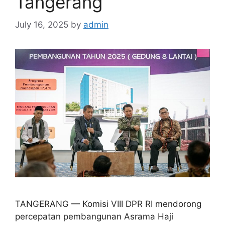
Tangerang
July 16, 2025
by
admin
TANGERANG — Komisi VIII DPR RI mendorong
percepatan pembangunan Asrama Haji