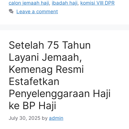
calon jemaah haji
,
ibadah haji
,
komisi VIII DPR
Leave a comment
Setelah 75 Tahun
Layani Jemaah,
Kemenag Resmi
Estafetkan
Penyelenggaraan Haji
ke BP Haji
July 30, 2025
by
admin