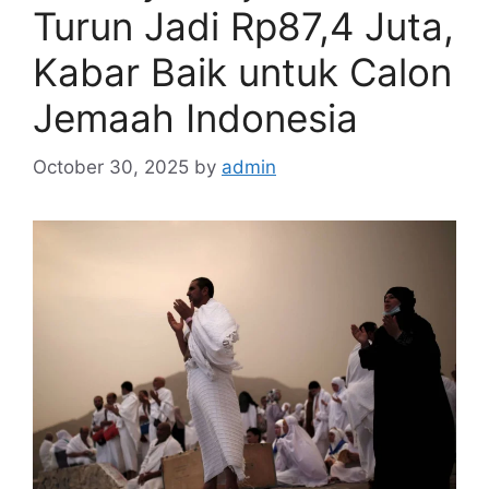
Turun Jadi Rp87,4 Juta,
Kabar Baik untuk Calon
Jemaah Indonesia
October 30, 2025
by
admin