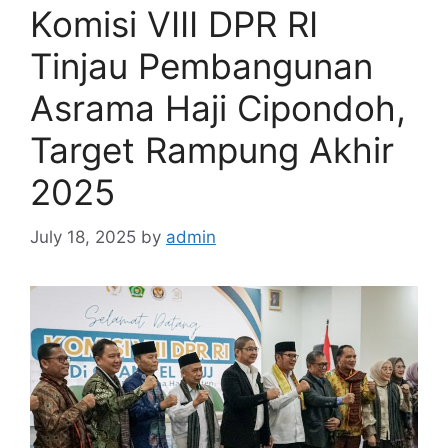
Komisi VIII DPR RI
Tinjau Pembangunan
Asrama Haji Cipondoh,
Target Rampung Akhir
2025
July 18, 2025
by
admin