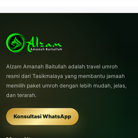
Alzam Amanah Baitullah adalah travel umroh
resmi dari Tasikmalaya yang membantu jamaah
memilih paket umroh dengan lebih mudah, jelas,
dan terarah.
Konsultasi WhatsApp