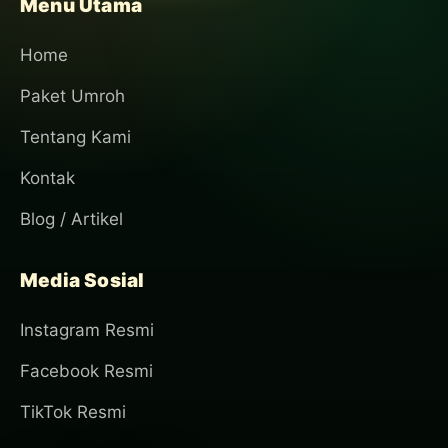
Menu Utama
Home
Paket Umroh
Tentang Kami
Kontak
Blog / Artikel
Media Sosial
Instagram Resmi
Facebook Resmi
TikTok Resmi