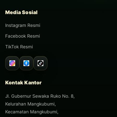
Media Sosial
Instagram Resmi
Facebook Resmi
TikTok Resmi
Kontak Kantor
Jl. Gubernur Sewaka Ruko No. 8,
Kelurahan Mangkubumi,
Kecamatan Mangkubumi,