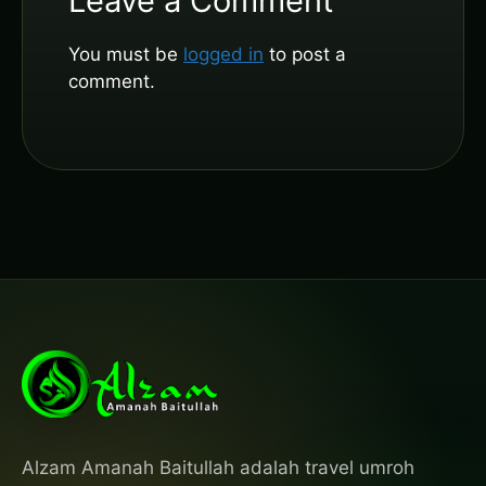
Leave a Comment
You must be
logged in
to post a
comment.
Alzam Amanah Baitullah adalah travel umroh