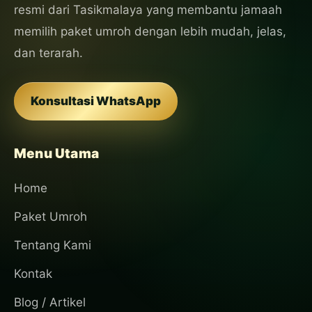
resmi dari Tasikmalaya yang membantu jamaah
memilih paket umroh dengan lebih mudah, jelas,
dan terarah.
Konsultasi WhatsApp
Menu Utama
Home
Paket Umroh
Tentang Kami
Kontak
Blog / Artikel