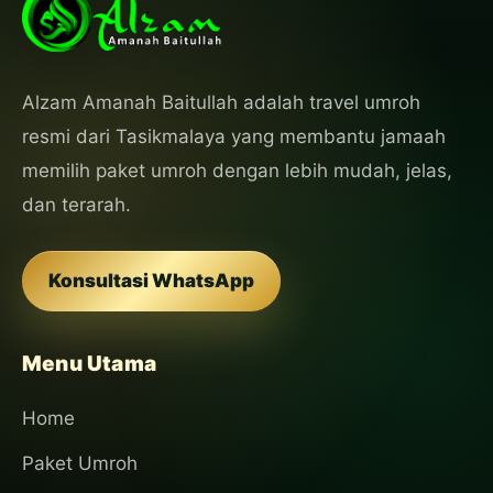
Alzam Amanah Baitullah adalah travel umroh
resmi dari Tasikmalaya yang membantu jamaah
memilih paket umroh dengan lebih mudah, jelas,
dan terarah.
Konsultasi WhatsApp
Menu Utama
Home
Paket Umroh