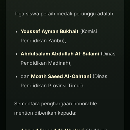
Tiga siswa peraih medali perunggu adalah:
Youssef Ayman Bukhait
(Komisi
Pendidikan Yanbu),
Abdulsalam Abdullah Al-Sulami
(Dinas
Pendidikan Madinah),
dan
Moath Saeed Al-Qahtani
(Dinas
Pendidikan Provinsi Timur).
Sementara penghargaan honorable
mention diberikan kepada: