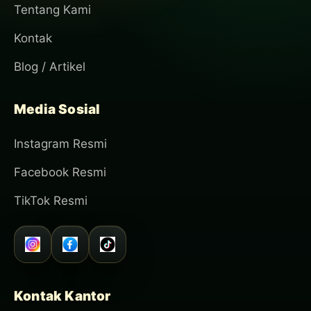
Tentang Kami
Kontak
Blog / Artikel
Media Sosial
Instagram Resmi
Facebook Resmi
TikTok Resmi
Kontak Kantor