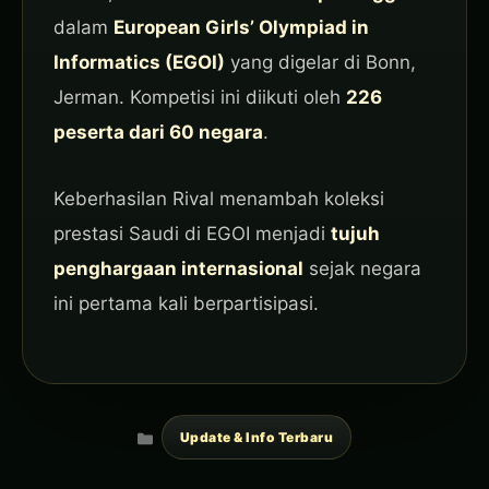
dalam
European Girls’ Olympiad in
Informatics (EGOI)
yang digelar di Bonn,
Jerman. Kompetisi ini diikuti oleh
226
peserta dari 60 negara
.
Keberhasilan Rival menambah koleksi
prestasi Saudi di EGOI menjadi
tujuh
penghargaan internasional
sejak negara
ini pertama kali berpartisipasi.
Categories
Update & Info Terbaru