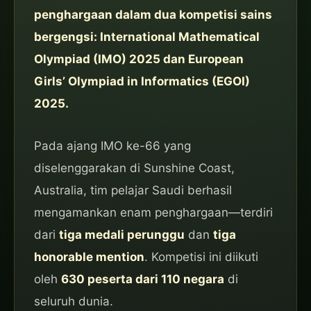
penghargaan dalam dua kompetisi sains
bergengsi: International Mathematical
Olympiad (IMO) 2025 dan European
Girls’ Olympiad in Informatics (EGOI)
2025.
Pada ajang IMO ke-66 yang
diselenggarakan di Sunshine Coast,
Australia, tim pelajar Saudi berhasil
mengamankan enam penghargaan—terdiri
dari
tiga medali perunggu
dan
tiga
honorable mention
. Kompetisi ini diikuti
oleh
630 peserta dari 110 negara
di
seluruh dunia.