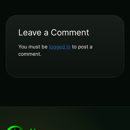
Leave a Comment
You must be
logged in
to post a
comment.