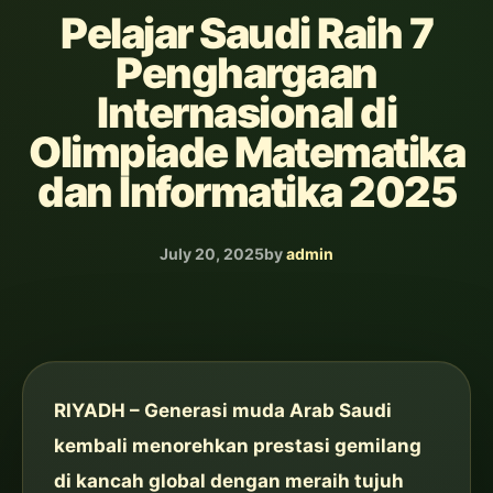
Pelajar Saudi Raih 7
Penghargaan
Internasional di
Olimpiade Matematika
dan Informatika 2025
July 20, 2025
by
admin
RIYADH – Generasi muda Arab Saudi
kembali menorehkan prestasi gemilang
di kancah global dengan meraih tujuh