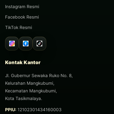
Instagram Resmi
Facebook Resmi
TikTok Resmi
Kontak Kantor
Jl. Gubernur Sewaka Ruko No. 8,
Kelurahan Mangkubumi,
Kecamatan Mangkubumi,
Kota Tasikmalaya.
PPIU:
12102301434160003