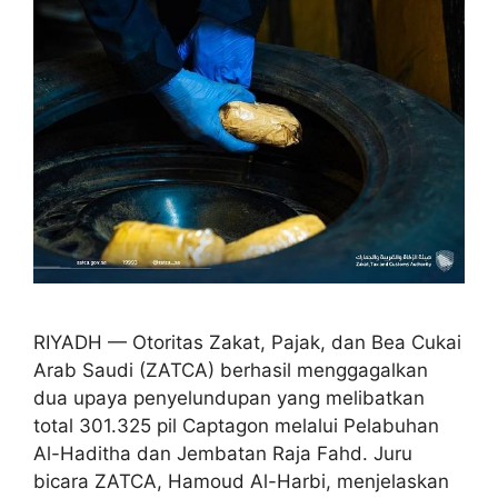
RIYADH — Otoritas Zakat, Pajak, dan Bea Cukai
Arab Saudi (ZATCA) berhasil menggagalkan
dua upaya penyelundupan yang melibatkan
total 301.325 pil Captagon melalui Pelabuhan
Al-Haditha dan Jembatan Raja Fahd. Juru
bicara ZATCA, Hamoud Al-Harbi, menjelaskan