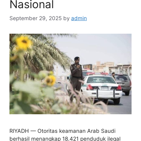
Nasional
September 29, 2025
by
admin
RIYADH — Otoritas keamanan Arab Saudi
berhasil menangkap 18.421 penduduk ilegal