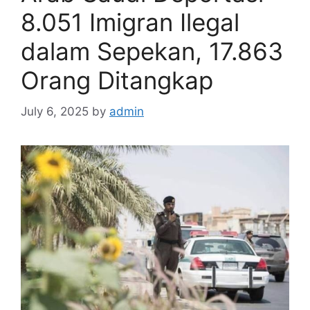
8.051 Imigran Ilegal
dalam Sepekan, 17.863
Orang Ditangkap
July 6, 2025
by
admin