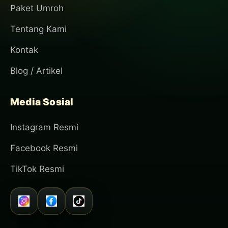
Paket Umroh
Tentang Kami
Kontak
Blog / Artikel
Media Sosial
Instagram Resmi
Facebook Resmi
TikTok Resmi