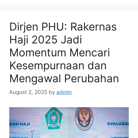
Dirjen PHU: Rakernas
Haji 2025 Jadi
Momentum Mencari
Kesempurnaan dan
Mengawal Perubahan
August 2, 2025
by
admin