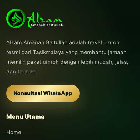
Alzam Amanah Baitullah adalah travel umroh
resmi dari Tasikmalaya yang membantu jamaah
memilih paket umroh dengan lebih mudah, jelas,
dan terarah.
Konsultasi WhatsApp
Menu Utama
Home