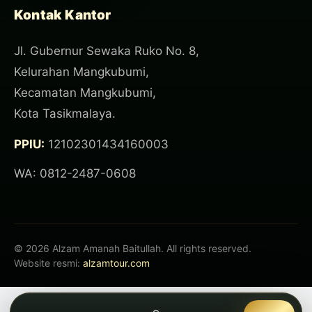
Kontak Kantor
Jl. Gubernur Sewaka Ruko No. 8,
Kelurahan Mangkubumi,
Kecamatan Mangkubumi,
Kota Tasikmalaya.
PPIU:
12102301434160003
WA: 0812-2487-0608
© 2026 Alzam Amanah Baitullah. All rights reserved.
Website resmi:
alzamtour.com