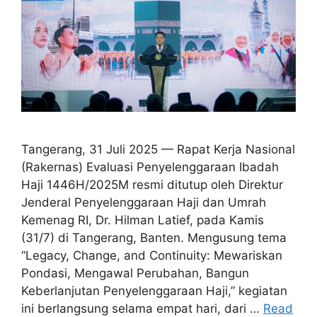
Tangerang, 31 Juli 2025 — Rapat Kerja Nasional
(Rakernas) Evaluasi Penyelenggaraan Ibadah
Haji 1446H/2025M resmi ditutup oleh Direktur
Jenderal Penyelenggaraan Haji dan Umrah
Kemenag RI, Dr. Hilman Latief, pada Kamis
(31/7) di Tangerang, Banten. Mengusung tema
“Legacy, Change, and Continuity: Mewariskan
Pondasi, Mengawal Perubahan, Bangun
Keberlanjutan Penyelenggaraan Haji,” kegiatan
ini berlangsung selama empat hari, dari …
Read