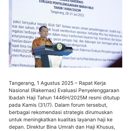
Tangerang, 1 Agustus 2025 – Rapat Kerja
Nasional (Rakernas) Evaluasi Penyelenggaraan
Ibadah Haji Tahun 1446H/2025M resmi ditutup
pada Kamis (31/7). Dalam forum tersebut,
berbagai rekomendasi strategis dirumuskan
untuk meningkatkan kualitas layanan haji ke
depan. Direktur Bina Umrah dan Haji Khusus,