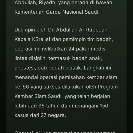
Abdullah, Riyadh, yang berada di bawah
Kementerian Garda Nasional Saudi.
Dipimpin oleh Dr. Abdullah Al-Rabeeah,
Kepala KSrelief dan pemimpin tim bedah,
operasi ini melibatkan 24 pakar medis
lintas disiplin, termasuk bedah anak,
anestesi, dan bedah plastik. Langkah ini
menandai operasi pemisahan kembar siam
ke-66 yang sukses dilakukan oleh Program
Kembar Siam Saudi, yang telah berjalan
lebih dari 35 tahun dan menangani 150
kasus dari 27 negara.