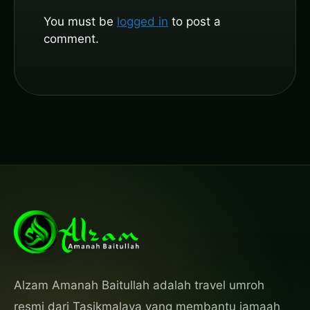
You must be
logged in
to post a
comment.
Alzam Amanah Baitullah adalah travel umroh
resmi dari Tasikmalaya yang membantu jamaah