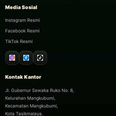
Media Sosial
Instagram Resmi
Facebook Resmi
TikTok Resmi
Kontak Kantor
Jl. Gubernur Sewaka Ruko No. 8,
Kelurahan Mangkubumi,
Kecamatan Mangkubumi,
Kota Tasikmalaya.