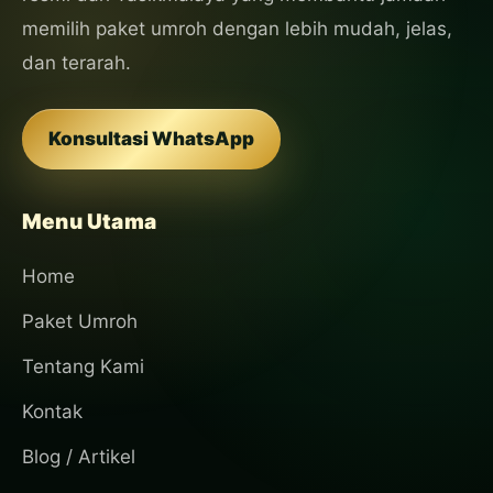
memilih paket umroh dengan lebih mudah, jelas,
dan terarah.
Konsultasi WhatsApp
Menu Utama
Home
Paket Umroh
Tentang Kami
Kontak
Blog / Artikel