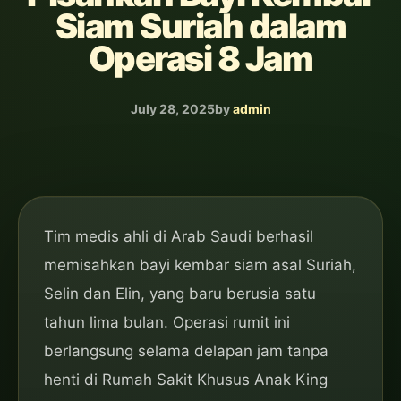
Siam Suriah dalam
Operasi 8 Jam
July 28, 2025
by
admin
Tim medis ahli di Arab Saudi berhasil
memisahkan bayi kembar siam asal Suriah,
Selin dan Elin, yang baru berusia satu
tahun lima bulan. Operasi rumit ini
berlangsung selama delapan jam tanpa
henti di Rumah Sakit Khusus Anak King