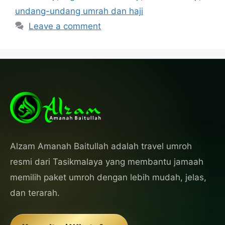
undang-undang umrah dan haji
Leave a comment
Alzam Amanah Baitullah adalah travel umroh
resmi dari Tasikmalaya yang membantu jamaah
memilih paket umroh dengan lebih mudah, jelas,
dan terarah.