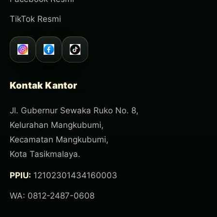
TikTok Resmi
Kontak Kantor
Jl. Gubernur Sewaka Ruko No. 8,
Kelurahan Mangkubumi,
Kecamatan Mangkubumi,
Kota Tasikmalaya.
PPIU:
12102301434160003
WA: 0812-2487-0608