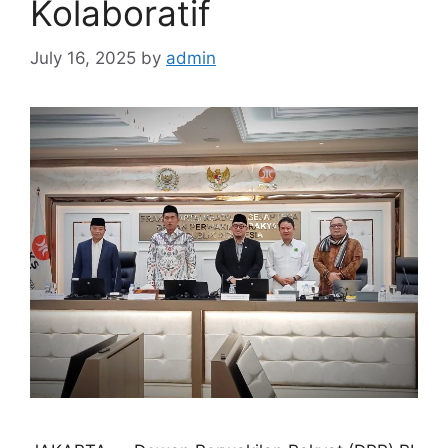
Kolaboratif
July 16, 2025
by
admin