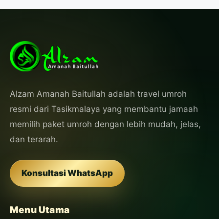
Alzam Amanah Baitullah adalah travel umroh
resmi dari Tasikmalaya yang membantu jamaah
memilih paket umroh dengan lebih mudah, jelas,
dan terarah.
Konsultasi WhatsApp
Menu Utama