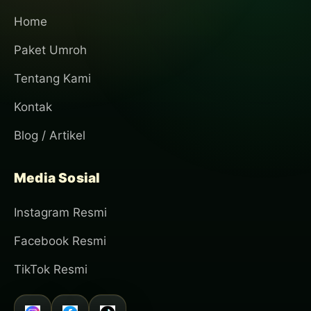
Home
Paket Umroh
Tentang Kami
Kontak
Blog / Artikel
Media Sosial
Instagram Resmi
Facebook Resmi
TikTok Resmi