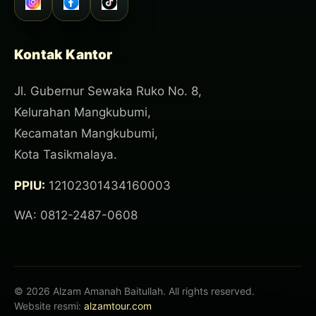
Kontak Kantor
Jl. Gubernur Sewaka Ruko No. 8,
Kelurahan Mangkubumi,
Kecamatan Mangkubumi,
Kota Tasikmalaya.
PPIU:
12102301434160003
WA: 0812-2487-0608
© 2026 Alzam Amanah Baitullah. All rights reserved.
Website resmi:
alzamtour.com