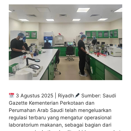
3 Agustus 2025 | Riyadh
Sumber: Saudi
Gazette Kementerian Perkotaan dan
Perumahan Arab Saudi telah mengeluarkan
regulasi terbaru yang mengatur operasional
laboratorium makanan, sebagai bagian dari