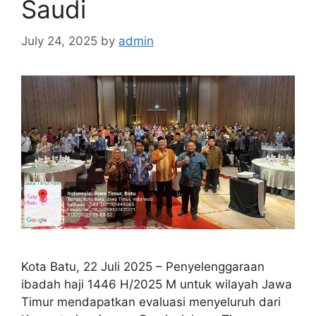
Saudi
July 24, 2025
by
admin
Kota Batu, 22 Juli 2025 – Penyelenggaraan
ibadah haji 1446 H/2025 M untuk wilayah Jawa
Timur mendapatkan evaluasi menyeluruh dari