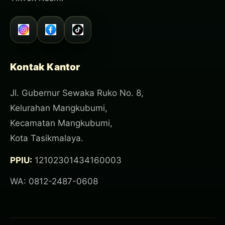
Kontak Kantor
Jl. Gubernur Sewaka Ruko No. 8,
Kelurahan Mangkubumi,
Kecamatan Mangkubumi,
Kota Tasikmalaya.
PPIU:
12102301434160003
WA: 0812-2487-0608