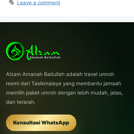
Leave a comment
Alzam Amanah Baitullah adalah travel umroh
resmi dari Tasikmalaya yang membantu jamaah
memilih paket umroh dengan lebih mudah, jelas,
dan terarah.
Konsultasi WhatsApp