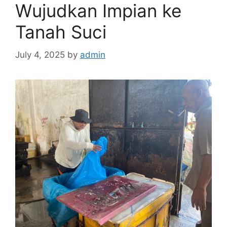
Wujudkan Impian ke
Tanah Suci
July 4, 2025
by
admin