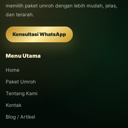
memilih paket umroh dengan lebih mudah, jelas,
dan terarah.
Konsultasi WhatsApp
Menu Utama
Home
Paket Umroh
Tentang Kami
Kontak
Blog / Artikel