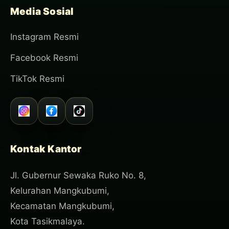
Media Sosial
Instagram Resmi
Facebook Resmi
TikTok Resmi
Kontak Kantor
Jl. Gubernur Sewaka Ruko No. 8,
Kelurahan Mangkubumi,
Kecamatan Mangkubumi,
Kota Tasikmalaya.