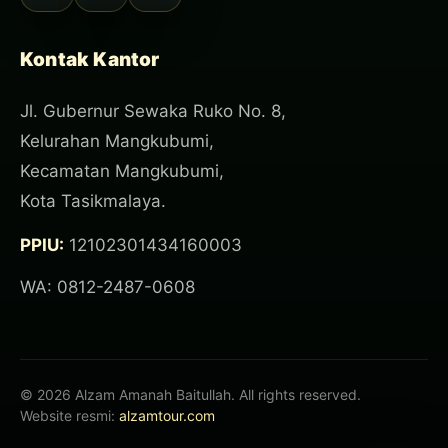
Kontak Kantor
Jl. Gubernur Sewaka Ruko No. 8,
Kelurahan Mangkubumi,
Kecamatan Mangkubumi,
Kota Tasikmalaya.
PPIU:
12102301434160003
WA: 0812-2487-0608
© 2026 Alzam Amanah Baitullah. All rights reserved.
Website resmi:
alzamtour.com