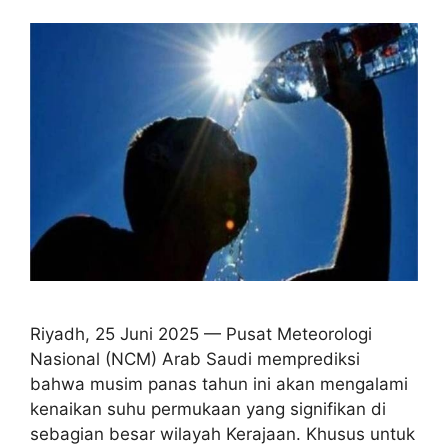
Riyadh, 25 Juni 2025 — Pusat Meteorologi
Nasional (NCM) Arab Saudi memprediksi
bahwa musim panas tahun ini akan mengalami
kenaikan suhu permukaan yang signifikan di
sebagian besar wilayah Kerajaan. Khusus untuk