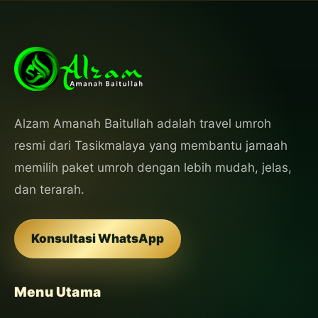
Alzam Amanah Baitullah adalah travel umroh
resmi dari Tasikmalaya yang membantu jamaah
memilih paket umroh dengan lebih mudah, jelas,
dan terarah.
Konsultasi WhatsApp
Menu Utama