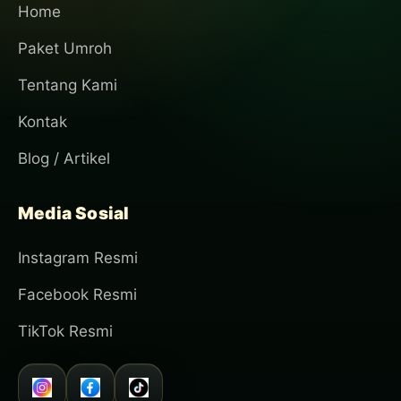
Home
Paket Umroh
Tentang Kami
Kontak
Blog / Artikel
Media Sosial
Instagram Resmi
Facebook Resmi
TikTok Resmi