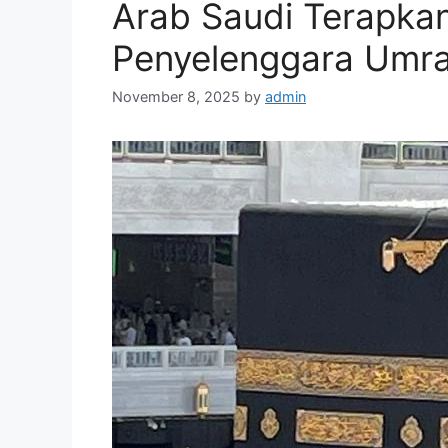
Arab Saudi Terapkan
Penyelenggara Umrah
November 8, 2025
by
admin