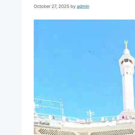
October 27, 2025
by
admin