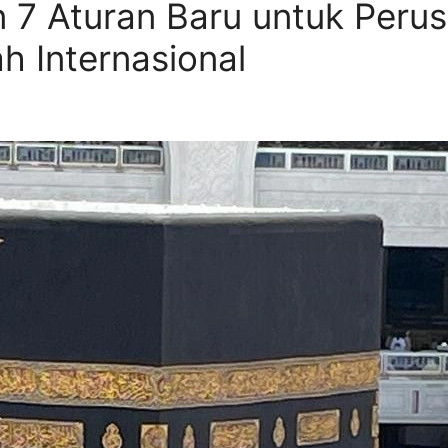
 7 Aturan Baru untuk Peru
 Internasional