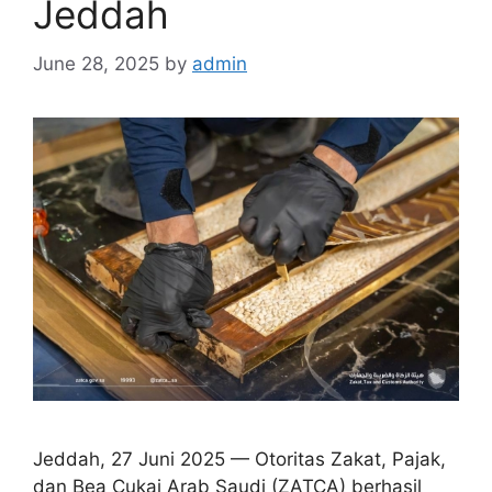
Jeddah
June 28, 2025
by
admin
Jeddah, 27 Juni 2025 — Otoritas Zakat, Pajak,
dan Bea Cukai Arab Saudi (ZATCA) berhasil