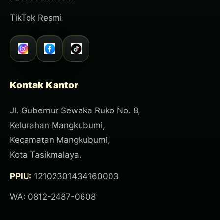
TikTok Resmi
Kontak Kantor
Jl. Gubernur Sewaka Ruko No. 8,
Kelurahan Mangkubumi,
Kecamatan Mangkubumi,
Kota Tasikmalaya.
PPIU:
12102301434160003
WA: 0812-2487-0608