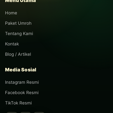
Menu Utama
Home
Paket Umroh
Tentang Kami
Kontak
Blog / Artikel
Media Sosial
Instagram Resmi
Facebook Resmi
TikTok Resmi