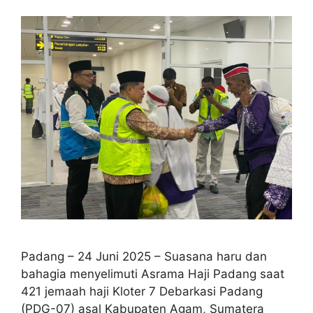
Padang – 24 Juni 2025 – Suasana haru dan
bahagia menyelimuti Asrama Haji Padang saat
421 jemaah haji Kloter 7 Debarkasi Padang
(PDG-07) asal Kabupaten Agam, Sumatera