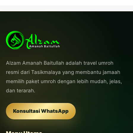
Alzam Amanah Baitullah adalah travel umroh
resmi dari Tasikmalaya yang membantu jamaah
memilih paket umroh dengan lebih mudah, jelas,
dan terarah.
Konsultasi WhatsApp