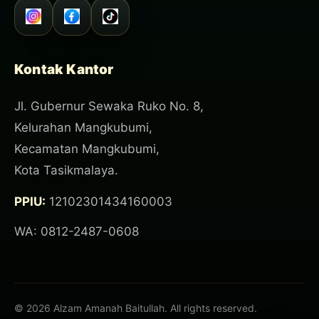
Kontak Kantor
Jl. Gubernur Sewaka Ruko No. 8,
Kelurahan Mangkubumi,
Kecamatan Mangkubumi,
Kota Tasikmalaya.
PPIU:
12102301434160003
WA: 0812-2487-0608
© 2026 Alzam Amanah Baitullah. All rights reserved.