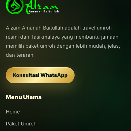
Alzam Amanah Baitullah adalah travel umroh
resmi dari Tasikmalaya yang membantu jamaah
memilih paket umroh dengan lebih mudah, jelas,
dan terarah.
Konsultasi WhatsApp
Menu Utama
Home
Paket Umroh