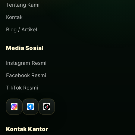
Tentang Kami
Kontak
Blog / Artikel
Media Sosial
Instagram Resmi
Facebook Resmi
TikTok Resmi
Kontak Kantor