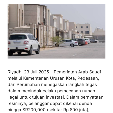
Riyadh, 23 Juli 2025 – Pemerintah Arab Saudi
melalui Kementerian Urusan Kota, Pedesaan,
dan Perumahan menegaskan langkah tegas
dalam menindak pelaku pemecahan rumah
ilegal untuk tujuan investasi. Dalam pernyataan
resminya, pelanggar dapat dikenai denda
hingga SR200,000 (sekitar Rp 800 juta),