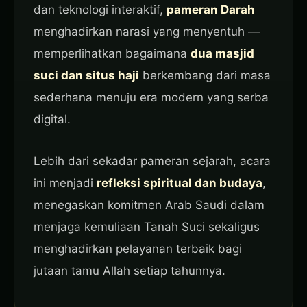
dan teknologi interaktif,
pameran Darah
menghadirkan narasi yang menyentuh —
memperlihatkan bagaimana
dua masjid
suci dan situs haji
berkembang dari masa
sederhana menuju era modern yang serba
digital.
Lebih dari sekadar pameran sejarah, acara
ini menjadi
refleksi spiritual dan budaya
,
menegaskan komitmen Arab Saudi dalam
menjaga kemuliaan Tanah Suci sekaligus
menghadirkan pelayanan terbaik bagi
jutaan tamu Allah setiap tahunnya.