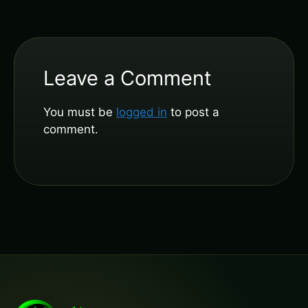
Leave a Comment
You must be
logged in
to post a
comment.