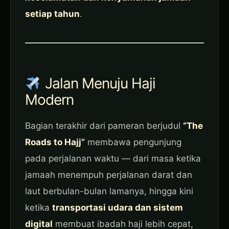
setiap tahun
.
Jalan Menuju Haji
Modern
Bagian terakhir dari pameran berjudul
“The
Roads to Hajj”
membawa pengunjung
pada perjalanan waktu — dari masa ketika
jamaah menempuh perjalanan darat dan
laut berbulan-bulan lamanya, hingga kini
ketika
transportasi udara dan sistem
digital
membuat ibadah haji lebih cepat,