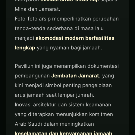
Mina dan Jamarat.
Foto-foto arsip memperlihatkan perubahan
tenda-tenda sederhana di masa lalu
menjadi
akomodasi modern berfasilitas
lengkap
yang nyaman bagi jamaah.
Paviliun ini juga menampilkan dokumentasi
pembangunan
Jembatan Jamarat
, yang
kini menjadi simbol penting pengelolaan
arus jamaah saat lempar jumrah.
Inovasi arsitektur dan sistem keamanan
yang diterapkan menunjukkan komitmen
Arab Saudi dalam meningkatkan
keselamatan dan kenyamanan jamaah