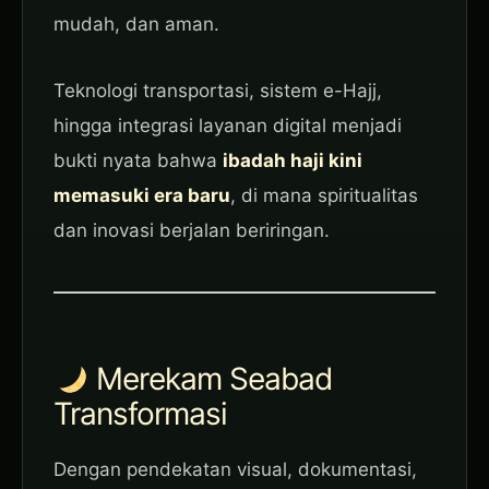
mudah, dan aman.
Teknologi transportasi, sistem e-Hajj,
hingga integrasi layanan digital menjadi
bukti nyata bahwa
ibadah haji kini
memasuki era baru
, di mana spiritualitas
dan inovasi berjalan beriringan.
Merekam Seabad
Transformasi
Dengan pendekatan visual, dokumentasi,