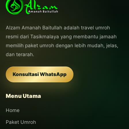
Alzam Amanah Baitullah adalah travel umroh
resmi dari Tasikmalaya yang membantu jamaah
memilih paket umroh dengan lebih mudah, jelas,
dan terarah.
Konsultasi WhatsApp
Menu Utama
Home
Paket Umroh