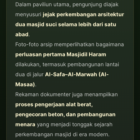
Dalam paviliun utama, pengunjung diajak
menyusuri
jejak perkembangan arsitektur
dua masjid suci selama lebih dari satu
abad
.
Foto-foto arsip memperlihatkan bagaimana
perluasan pertama Masjidil Haram
dilakukan, termasuk pembangunan lantai
dua di jalur
Al-Safa–Al-Marwah (Al-
Masaa)
.
Rekaman dokumenter juga menampilkan
proses pengerjaan alat berat,
pengecoran beton, dan pembangunan
menara
yang menjadi tonggak sejarah
perkembangan masjid di era modern.