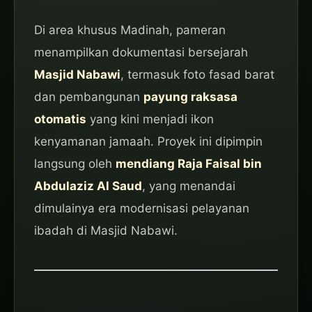
Di area khusus Madinah, pameran
menampilkan dokumentasi bersejarah
Masjid Nabawi
, termasuk foto fasad barat
dan pembangunan
payung raksasa
otomatis
yang kini menjadi ikon
kenyamanan jamaah. Proyek ini dipimpin
langsung oleh
mendiang Raja Faisal bin
Abdulaziz Al Saud
, yang menandai
dimulainya era modernisasi pelayanan
ibadah di Masjid Nabawi.