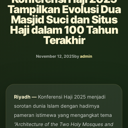
Tampilkan Evolusi Dua
Masjid Suci dan Situs
Haji dalam 100 Tahun
Terakhir
November 12, 2025
by
admin
Riyadh —
Konferensi Haji 2025 menjadi
sorotan dunia Islam dengan hadirnya
pameran istimewa yang mengangkat tema
“Architecture of the Two Holy Mosques and