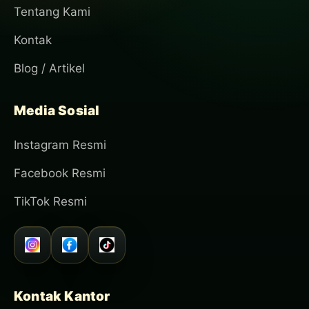
Tentang Kami
Kontak
Blog / Artikel
Media Sosial
Instagram Resmi
Facebook Resmi
TikTok Resmi
Kontak Kantor