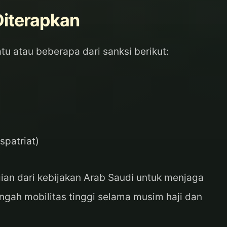
Diterapkan
atu atau beberapa dari sanksi berikut:
spatriat)
ian dari kebijakan Arab Saudi untuk menjaga
engah mobilitas tinggi selama musim haji dan