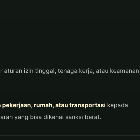
 aturan izin tinggal, tenaga kerja, atau keamanan
 pekerjaan, rumah, atau transportasi
kepada
ran yang bisa dikenai sanksi berat.