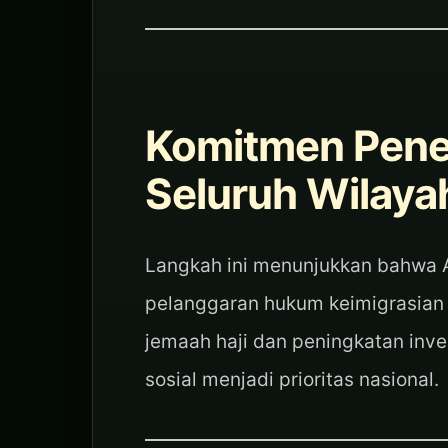
Komitmen Pene
Seluruh Wilaya
Langkah ini menunjukkan bahwa 
pelanggaran hukum keimigrasian 
jemaah haji dan peningkatan inves
sosial menjadi prioritas nasional.