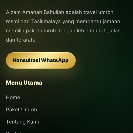
Alzam Amanah Baitullah adalah travel umroh
resmi dari Tasikmalaya yang membantu jamaah
memilih paket umroh dengan lebih mudah, jelas,
dan terarah.
Konsultasi WhatsApp
Menu Utama
Home
Paket Umroh
Tentang Kami