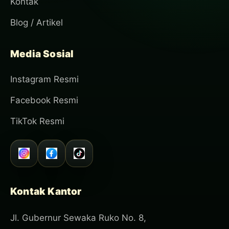
Kontak
Blog / Artikel
Media Sosial
Instagram Resmi
Facebook Resmi
TikTok Resmi
Kontak Kantor
Jl. Gubernur Sewaka Ruko No. 8,