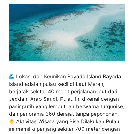
Lokasi dan Keunikan Bayada Island Bayada
Island adalah pulau kecil di Laut Merah,
berjarak sekitar 40 menit perjalanan laut dari
Jeddah, Arab Saudi. Pulau ini dikenal dengan
pasir putih yang lembut, air berwarna turquoise,
dan panorama 360 derajat tanpa pepohonan.
Aktivitas Wisata yang Bisa Dilakukan Pulau
ini memiliki panjang sekitar 700 meter dengan