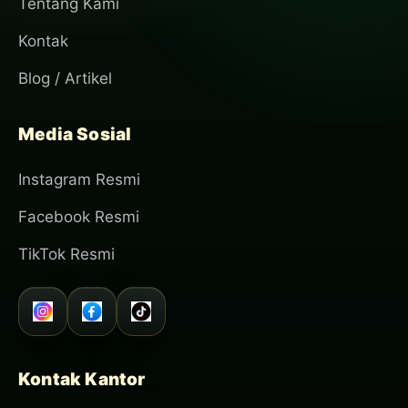
Tentang Kami
Kontak
Blog / Artikel
Media Sosial
Instagram Resmi
Facebook Resmi
TikTok Resmi
Kontak Kantor