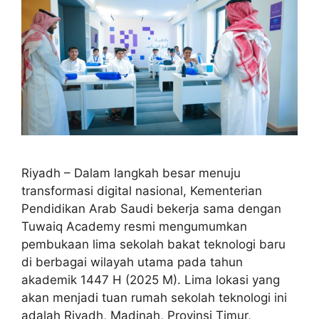
Riyadh – Dalam langkah besar menuju
transformasi digital nasional, Kementerian
Pendidikan Arab Saudi bekerja sama dengan
Tuwaiq Academy resmi mengumumkan
pembukaan lima sekolah bakat teknologi baru
di berbagai wilayah utama pada tahun
akademik 1447 H (2025 M). Lima lokasi yang
akan menjadi tuan rumah sekolah teknologi ini
adalah Riyadh, Madinah, Provinsi Timur,