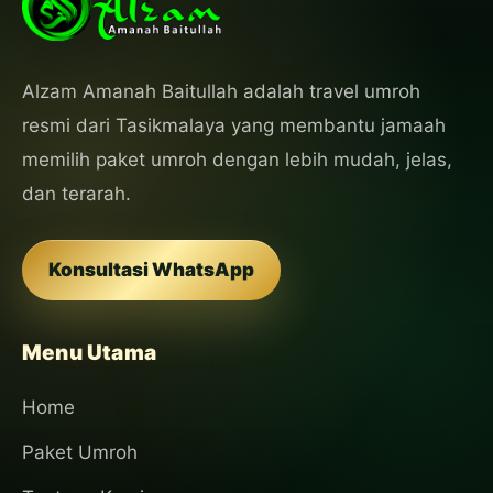
Alzam Amanah Baitullah adalah travel umroh
resmi dari Tasikmalaya yang membantu jamaah
memilih paket umroh dengan lebih mudah, jelas,
dan terarah.
Konsultasi WhatsApp
Menu Utama
Home
Paket Umroh