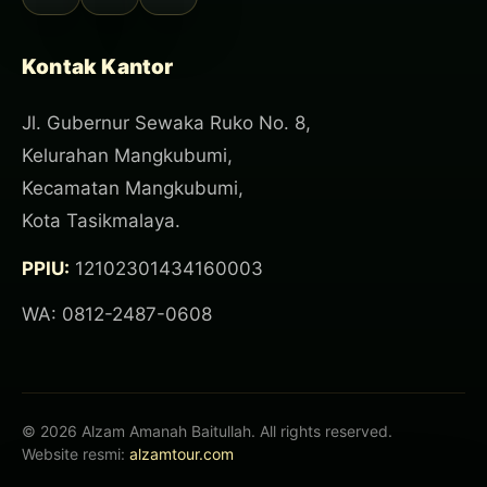
Kontak Kantor
Jl. Gubernur Sewaka Ruko No. 8,
Kelurahan Mangkubumi,
Kecamatan Mangkubumi,
Kota Tasikmalaya.
PPIU:
12102301434160003
WA: 0812-2487-0608
© 2026 Alzam Amanah Baitullah. All rights reserved.
Website resmi:
alzamtour.com