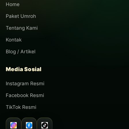
Home
Paket Umroh
Tentang Kami
Kontak
Blog / Artikel
Media Sosial
Instagram Resmi
Facebook Resmi
TikTok Resmi