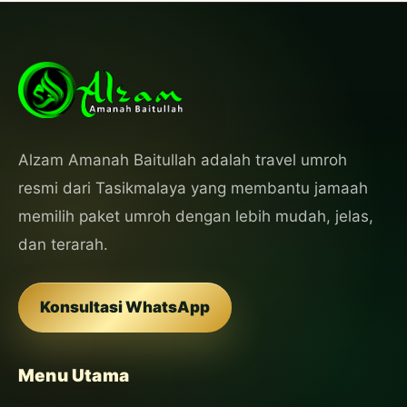
Alzam Amanah Baitullah adalah travel umroh
resmi dari Tasikmalaya yang membantu jamaah
memilih paket umroh dengan lebih mudah, jelas,
dan terarah.
Konsultasi WhatsApp
Menu Utama