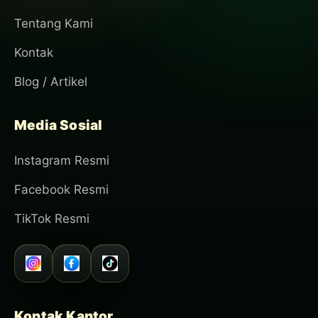
Tentang Kami
Kontak
Blog / Artikel
Media Sosial
Instagram Resmi
Facebook Resmi
TikTok Resmi
Kontak Kantor