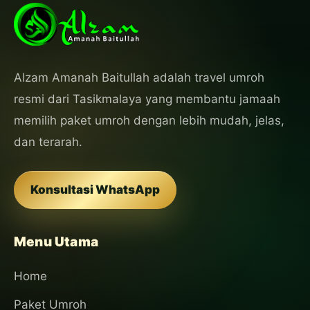
Alzam Amanah Baitullah adalah travel umroh
resmi dari Tasikmalaya yang membantu jamaah
memilih paket umroh dengan lebih mudah, jelas,
dan terarah.
Konsultasi WhatsApp
Menu Utama
Home
Paket Umroh