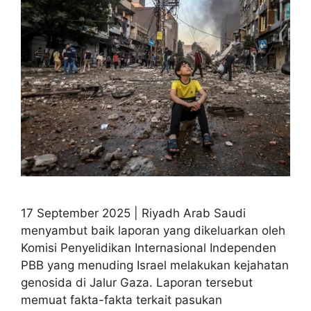
17 September 2025 | Riyadh Arab Saudi
menyambut baik laporan yang dikeluarkan oleh
Komisi Penyelidikan Internasional Independen
PBB yang menuding Israel melakukan kejahatan
genosida di Jalur Gaza. Laporan tersebut
memuat fakta-fakta terkait pasukan