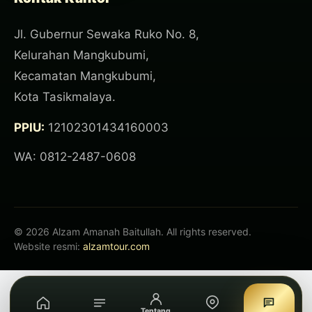
Jl. Gubernur Sewaka Ruko No. 8,
Kelurahan Mangkubumi,
Kecamatan Mangkubumi,
Kota Tasikmalaya.
PPIU:
12102301434160003
WA: 0812-2487-0608
© 2026 Alzam Amanah Baitullah. All rights reserved.
Website resmi:
alzamtour.com
Tentang