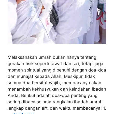
Melaksanakan umrah bukan hanya tentang
gerakan fisik seperti tawaf dan sa’i, tetapi juga
momen spiritual yang dipenuhi dengan doa-doa
dan munajat kepada Allah. Meskipun tidak
semua doa bersifat wajib, membacanya akan
menambah kekhusyukan dan keindahan ibadah
Anda. Berikut adalah doa-doa penting yang
sering dibaca selama rangkaian ibadah umrah,
lengkap dengan arti dan waktu membacanya: 1.