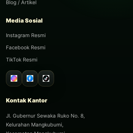
Blog / Artikel
Media Sosial
Instagram Resmi
Facebook Resmi
TikTok Resmi
Kontak Kantor
Jl. Gubernur Sewaka Ruko No. 8,
Kelurahan Mangkubumi,