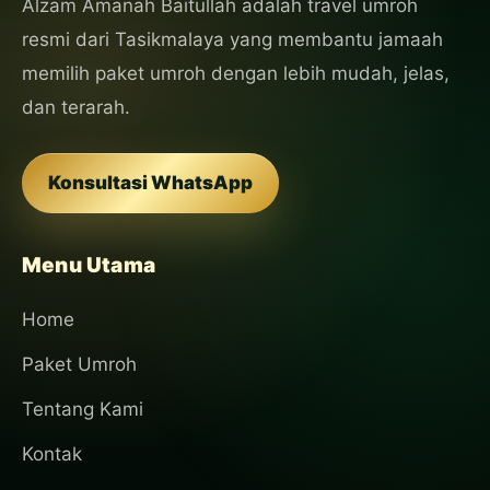
Alzam Amanah Baitullah adalah travel umroh
resmi dari Tasikmalaya yang membantu jamaah
memilih paket umroh dengan lebih mudah, jelas,
dan terarah.
Konsultasi WhatsApp
Menu Utama
Home
Paket Umroh
Tentang Kami
Kontak