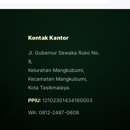
Kontak Kantor
Jl. Gubernur Sewaka Ruko No.
8,
Kelurahan Mangkubumi,
Kecamatan Mangkubumi,
Kota Tasikmalaya.
PPIU:
12102301434160003
WA: 0812-2487-0608