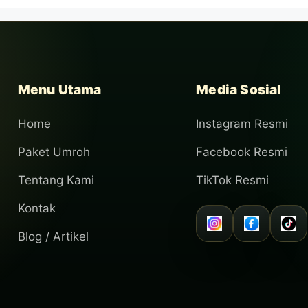
Menu Utama
Media Sosial
Home
Instagram Resmi
Paket Umroh
Facebook Resmi
Tentang Kami
TikTok Resmi
Kontak
Blog / Artikel