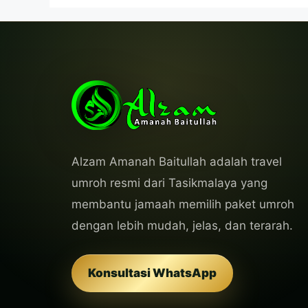
Alzam Amanah Baitullah adalah travel
umroh resmi dari Tasikmalaya yang
membantu jamaah memilih paket umroh
dengan lebih mudah, jelas, dan terarah.
Konsultasi WhatsApp