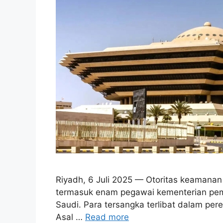
Riyadh, 6 Juli 2025 — Otoritas keamanan
termasuk enam pegawai kementerian pemer
Saudi. Para tersangka terlibat dalam per
Asal …
Read more