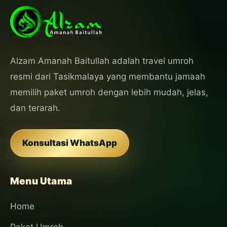
Alzam Amanah Baitullah adalah travel umroh
resmi dari Tasikmalaya yang membantu jamaah
memilih paket umroh dengan lebih mudah, jelas,
dan terarah.
Konsultasi WhatsApp
Menu Utama
Home