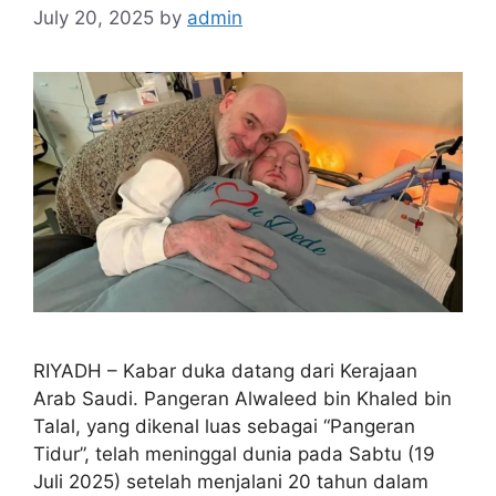
July 20, 2025
by
admin
RIYADH – Kabar duka datang dari Kerajaan
Arab Saudi. Pangeran Alwaleed bin Khaled bin
Talal, yang dikenal luas sebagai “Pangeran
Tidur”, telah meninggal dunia pada Sabtu (19
Juli 2025) setelah menjalani 20 tahun dalam