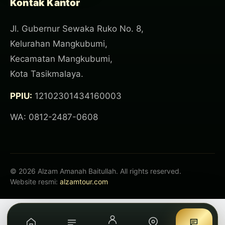
Kontak Kantor
Jl. Gubernur Sewaka Ruko No. 8,
Kelurahan Mangkubumi,
Kecamatan Mangkubumi,
Kota Tasikmalaya.
PPIU:
12102301434160003
WA: 0812-2487-0608
© 2026 Alzam Amanah Baitullah. All rights reserved.
Website resmi:
alzamtour.com