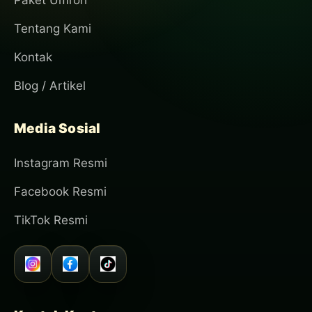
Paket Umroh
Tentang Kami
Kontak
Blog / Artikel
Media Sosial
Instagram Resmi
Facebook Resmi
TikTok Resmi