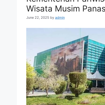
Wisata Musim Pana
June 22, 2025
by
admin