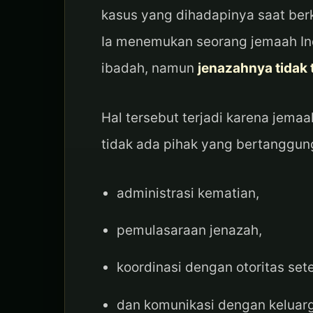
kasus yang dihadapinya saat ber
Ia menemukan seorang jemaah In
ibadah, namun
jenazahnya tidak 
Hal tersebut terjadi karena jema
tidak ada pihak yang bertanggun
administrasi kematian,
pemulasaraan jenazah,
koordinasi dengan otoritas set
dan komunikasi dengan keluar