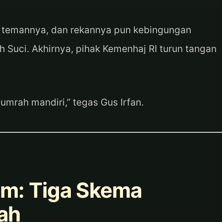
 temannya, dan rekannya pun kebingungan
 Suci. Akhirnya, pihak Kemenhaj RI turun tangan
i umrah mandiri,” tegas Gus Irfan.
m: Tiga Skema
ah