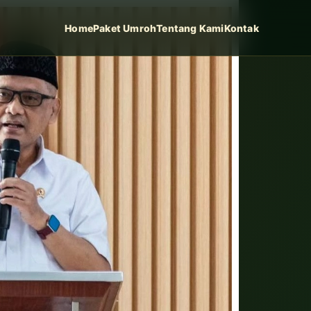
Home
Paket Umroh
Tentang Kami
Kontak