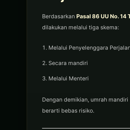
Berdasarkan
Pasal 86 UU No. 14
dilakukan melalui tiga skema:
Melalui Penyelenggara Perjala
Secara mandiri
Melalui Menteri
Dengan demikian, umrah mandiri
berarti bebas risiko.