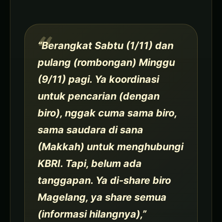
“Berangkat Sabtu (1/11) dan
pulang (rombongan) Minggu
(9/11) pagi. Ya koordinasi
untuk pencarian (dengan
biro), nggak cuma sama biro,
sama saudara di sana
(Makkah) untuk menghubungi
KBRI. Tapi, belum ada
tanggapan. Ya di-share biro
Magelang, ya share semua
(informasi hilangnya),”