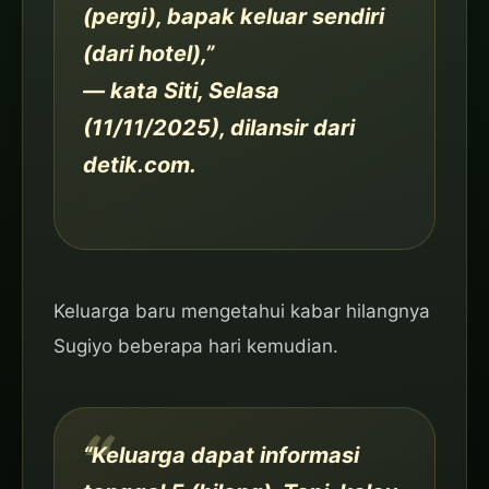
(pergi), bapak keluar sendiri
(dari hotel),”
— kata Siti, Selasa
(11/11/2025), dilansir dari
detik.com.
Keluarga baru mengetahui kabar hilangnya
Sugiyo beberapa hari kemudian.
“Keluarga dapat informasi