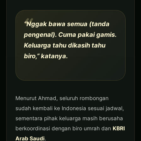
“Nggak bawa semua (tanda
pengenal). Cuma pakai gamis.
Keluarga tahu dikasih tahu
biro,” katanya.
Menurut Ahmad, seluruh rombongan
sudah kembali ke Indonesia sesuai jadwal,
sementara pihak keluarga masih berusaha
berkoordinasi dengan biro umrah dan
KBRI
Arab Saudi
.