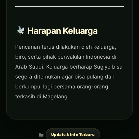
Harapan Keluarga
Pencarian terus dilakukan oleh keluarga,
biro, serta pihak perwakilan Indonesia di
Arab Saudi. Keluarga berharap Sugiyo bisa
segera ditemukan agar bisa pulang dan
berkumpul lagi bersama orang-orang
terkasih di Magelang.
Categories
Update & Info Terbaru