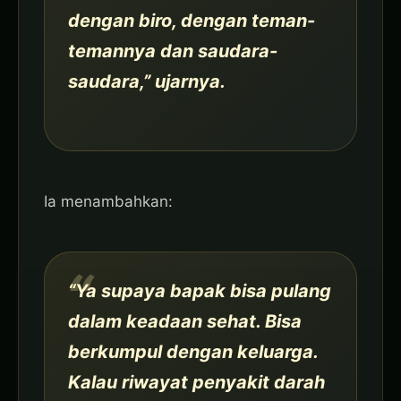
dengan biro, dengan teman-
temannya dan saudara-
saudara,” ujarnya.
Ia menambahkan:
“Ya supaya bapak bisa pulang
dalam keadaan sehat. Bisa
berkumpul dengan keluarga.
Kalau riwayat penyakit darah