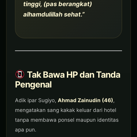
tinggi, (pas berangkat)
alhamdulillah sehat.”
Tak Bawa HP dan Tanda
Pengenal
Adik ipar Sugiyo,
Ahmad Zainudin (46)
,
mengatakan sang kakak keluar dari hotel
tanpa membawa ponsel maupun identitas
apa pun.