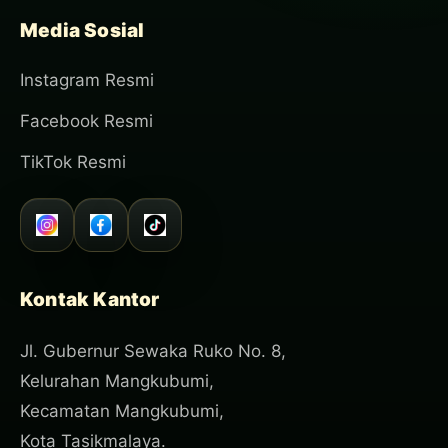
Media Sosial
Instagram Resmi
Facebook Resmi
TikTok Resmi
Kontak Kantor
Jl. Gubernur Sewaka Ruko No. 8,
Kelurahan Mangkubumi,
Kecamatan Mangkubumi,
Kota Tasikmalaya.