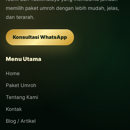
memilih paket umroh dengan lebih mudah, jelas,
dan terarah.
Konsultasi WhatsApp
Menu Utama
Home
Paket Umroh
Tentang Kami
Kontak
Blog / Artikel