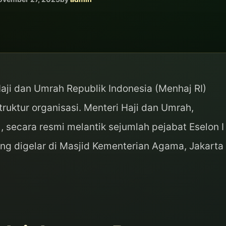
aji dan Umrah Republik Indonesia (Menhaj RI)
uktur organisasi. Menteri Haji dan Umrah,
, secara resmi melantik sejumlah pejabat Eselon I
ng digelar di Masjid Kementerian Agama, Jakarta